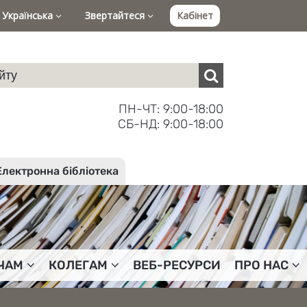
Українська
Звертайтеся
Кабінет
ПН-ЧТ: 9:00-18:00
СБ-НД: 9:00-18:00
Електронна бібліотека
ЧАМ
КОЛЕГАМ
ВЕБ-РЕСУРСИ
ПРО НАС