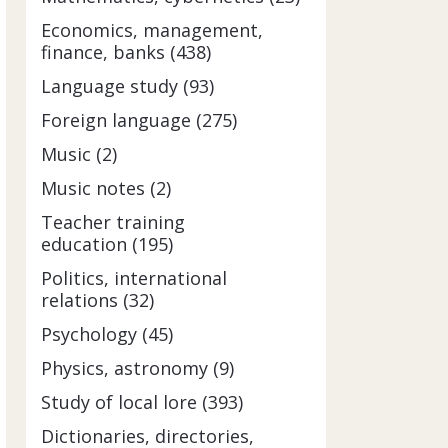
Economics, management,
finance, banks (438)
Language study (93)
Foreign language (275)
Music (2)
Music notes (2)
Teacher training
education (195)
Politics, international
relations (32)
Psychology (45)
Physics, astronomy (9)
Study of local lore (393)
Dictionaries, directories,