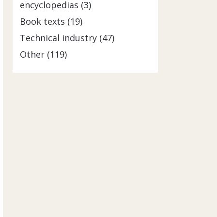
encyclopedias (3)
Book texts (19)
Technical industry (47)
Other (119)