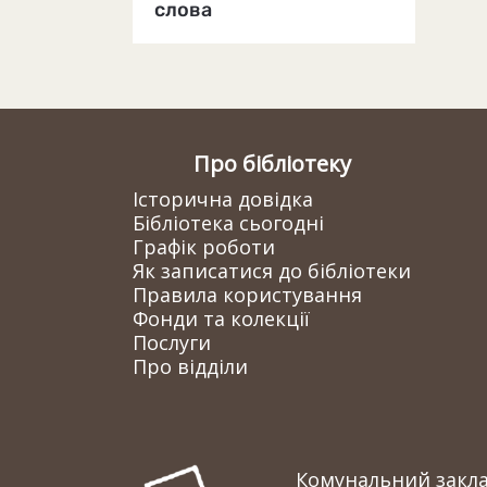
слова
Про бібліотеку
Історична довідка
Бібліотека сьогодні
Графік роботи
Як записатися до бібліотеки
Правила користування
Фонди та колекції
Послуги
Про відділи
Комунальний заклад