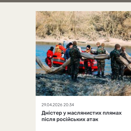
29.04.2026 20:34
Дністер у маслянистих плямах
після російських атак