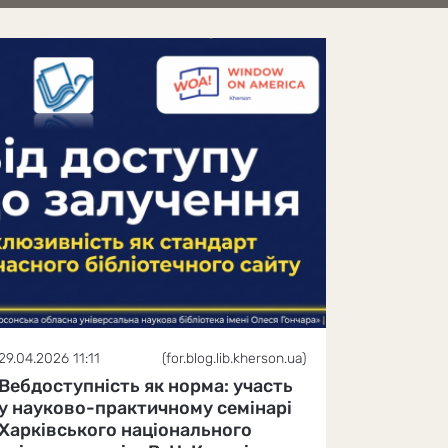
29.04.2026 11:11
(for.blog.lib.kherson.ua)
Вебдоступність як норма: участь
у науково-практичному семінарі
Харківського національного