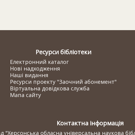
Ресурси бібліотеки
Електронний каталог
Нові надходження
Наші видання
Ресурси проекту "Заочний абонемент"
Віртуальна довідкова служба
Мапа сайту
Контактна інформація
 "Херсонська обласна універсальна наукова бібл