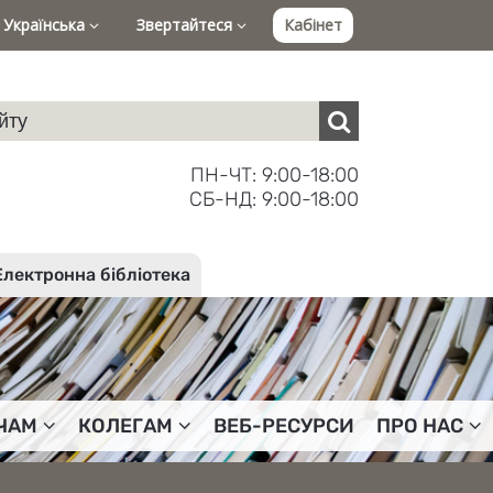
Українська
Звертайтеся
Кабінет
ПН-ЧТ: 9:00-18:00
СБ-НД: 9:00-18:00
Електронна бібліотека
ЧАМ
КОЛЕГАМ
ВЕБ-РЕСУРСИ
ПРО НАС