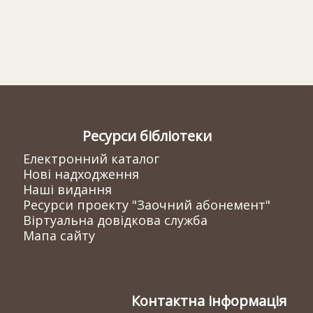
Ресурси бібліотеки
Електронний каталог
Нові надходження
Наші видання
Ресурси проекту "Заочний абонемент"
Віртуальна довідкова служба
Мапа сайту
Контактна інформація