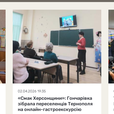
02.04.2026 19:35
«Смак Херсонщини»: Гончарівка
зібрала переселенців Тернополя
на онлайн-гастроекскурсію