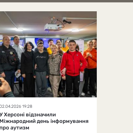
02.04.2026 19:28
У Херсоні відзначили
Міжнародний день інформування
про аутизм