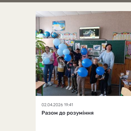
02.04.2026 19:41
Разом до розуміння