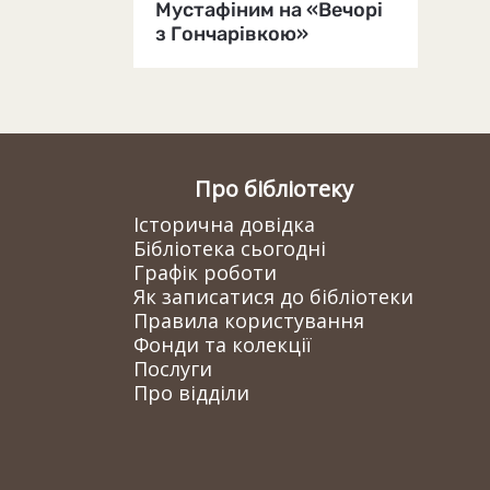
Мустафіним на «Вечорі
з Гончарівкою»
Про бібліотеку
Історична довідка
Бібліотека сьогодні
Графік роботи
Як записатися до бібліотеки
Правила користування
Фонди та колекції
Послуги
Про відділи