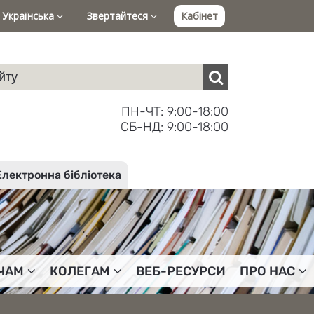
Українська
Звертайтеся
Кабінет
ПН-ЧТ: 9:00-18:00
СБ-НД: 9:00-18:00
Електронна бібліотека
ЧАМ
КОЛЕГАМ
ВЕБ-РЕСУРСИ
ПРО НАС