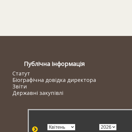
Публічна інформація
Статут
Біографічна довідка директора
Звіти
Державні закупівлі