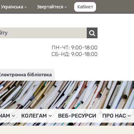
Українська
Звертайтеся
Кабінет
ПН-ЧТ: 9:00-18:00
СБ-НД: 9:00-18:00
Електронна бібліотека
ЧАМ
КОЛЕГАМ
ВЕБ-РЕСУРСИ
ПРО НАС