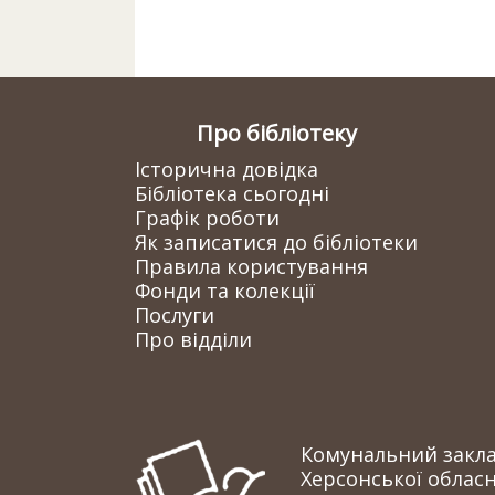
Про бібліотеку
Історична довідка
Бібліотека сьогодні
Графік роботи
Як записатися до бібліотеки
Правила користування
Фонди та колекції
Послуги
Про відділи
Комунальний заклад
Херсонської обласн