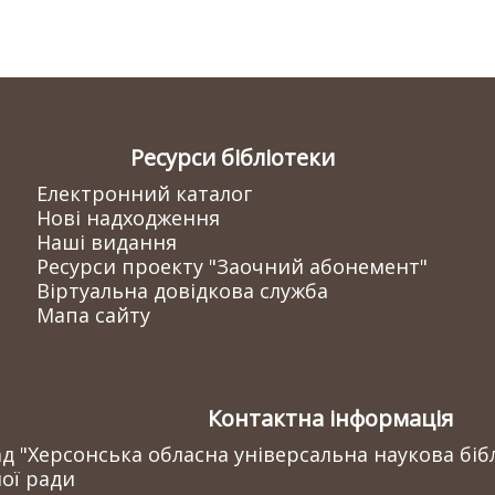
Ресурси бібліотеки
Електронний каталог
Нові надходження
Наші видання
Ресурси проекту "Заочний абонемент"
Віртуальна довідкова служба
Мапа сайту
Контактна інформація
 "Херсонська обласна універсальна наукова бібл
ої ради