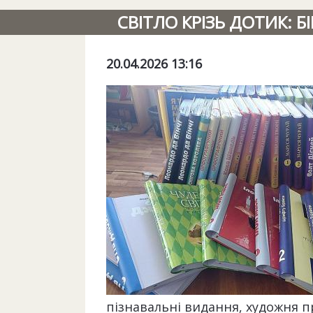
СВІТЛО КРІЗЬ ДОТИК:
20.04.2026 13:16
пізнавальні видання, художня пр