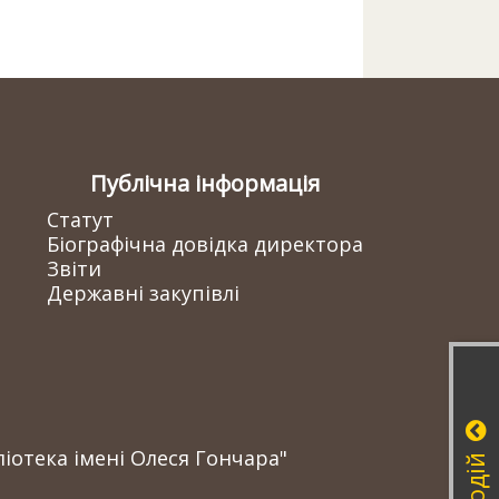
Публічна інформація
Статут
Біографічна довідка директора
Звіти
Державні закупівлі
іотека імені Олеся Гончара"